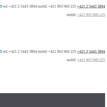
tel: +421 2 5443 3894 mobil: +421 903 969 225
+421 2 5443 3894
mobil:
+421 903 969 225
tel: +421 2 5443 3894 mobil: +421 903 969 225
+421 2 5443 3894
mobil:
+421 903 969 225