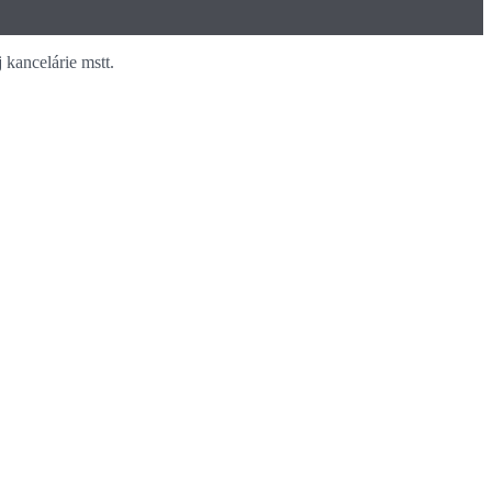
kancelárie mstt.