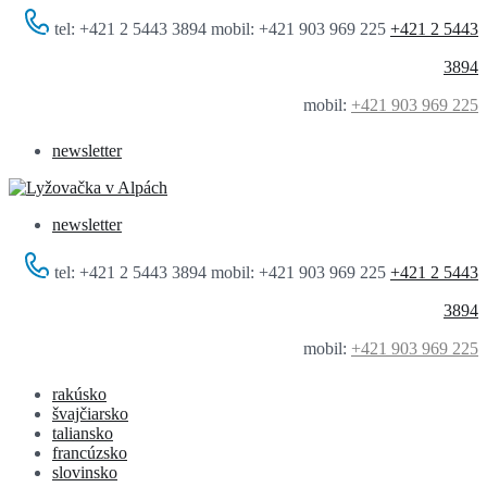
tel: +421 2 5443 3894 mobil: +421 903 969 225
+421 2 5443
3894
mobil:
+421 903 969 225
newsletter
newsletter
tel: +421 2 5443 3894 mobil: +421 903 969 225
+421 2 5443
3894
mobil:
+421 903 969 225
rakúsko
švajčiarsko
taliansko
francúzsko
slovinsko