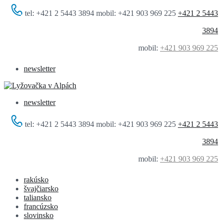
tel: +421 2 5443 3894 mobil: +421 903 969 225
+421 2 5443
3894
mobil:
+421 903 969 225
newsletter
newsletter
tel: +421 2 5443 3894 mobil: +421 903 969 225
+421 2 5443
3894
mobil:
+421 903 969 225
rakúsko
švajčiarsko
taliansko
francúzsko
slovinsko