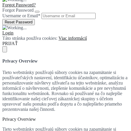
Forgot Password?
Forgot Password
Username or Email
*
Login
Táto stránka používa cookies:
Viac informácií
PRIJAŤ
Privacy Overview
Tieto webstránky používajú súbory cookies na zapamätanie si
používateľských nastavení, identifikáciu účastníkov, optimalizáciu a
personalizovanie návštevy užívateľa na tejto webstránke, analýzu
informácií o návštevnosti, zlepšenie komunikácie a pre nevyhnutnú
funkcionalitu webstránok. Rovnako sú používané na čo najlepšie
identifikovanie našej cieľovej zákazníckej skupiny s účelom
upravovať našu ponuku podľa dopytu a čo najlepšieho priameho
prezentovania našej činnosti.
Privacy Overview
Tieto webstránky používajú súbory cookies na zapamätanie si