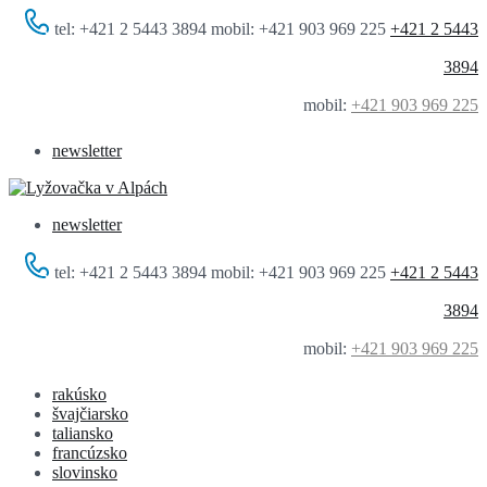
tel: +421 2 5443 3894 mobil: +421 903 969 225
+421 2 5443
3894
mobil:
+421 903 969 225
newsletter
newsletter
tel: +421 2 5443 3894 mobil: +421 903 969 225
+421 2 5443
3894
mobil:
+421 903 969 225
rakúsko
švajčiarsko
taliansko
francúzsko
slovinsko