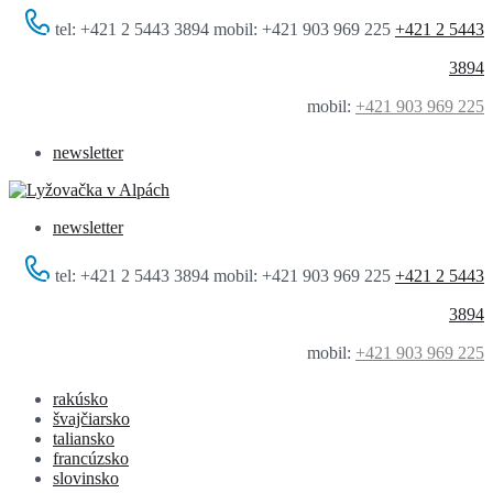
tel: +421 2 5443 3894 mobil: +421 903 969 225
+421 2 5443
3894
mobil:
+421 903 969 225
newsletter
newsletter
tel: +421 2 5443 3894 mobil: +421 903 969 225
+421 2 5443
3894
mobil:
+421 903 969 225
rakúsko
švajčiarsko
taliansko
francúzsko
slovinsko