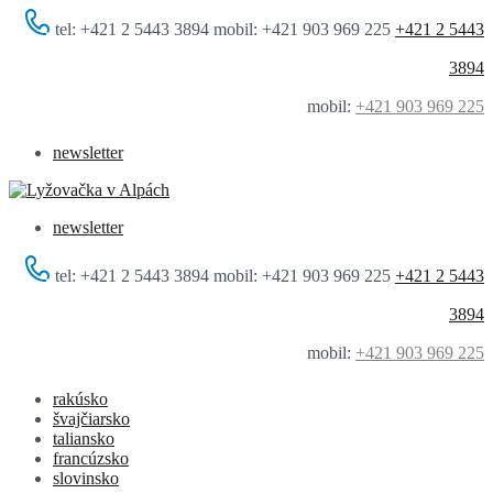
tel: +421 2 5443 3894 mobil: +421 903 969 225
+421 2 5443
3894
mobil:
+421 903 969 225
newsletter
newsletter
tel: +421 2 5443 3894 mobil: +421 903 969 225
+421 2 5443
3894
mobil:
+421 903 969 225
rakúsko
švajčiarsko
taliansko
francúzsko
slovinsko