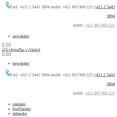
tel: +421 2 5443 3894 mobil: +421 903 969 225
+421 2 5443
3894
mobil:
+421 903 969 225
newsletter
newsletter
tel: +421 2 5443 3894 mobil: +421 903 969 225
+421 2 5443
3894
mobil:
+421 903 969 225
rakúsko
švajčiarsko
taliansko