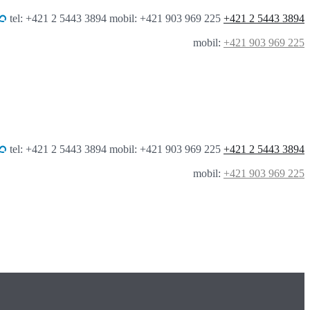
tel: +421 2 5443 3894 mobil: +421 903 969 225
+421 2 5443 3894
mobil:
+421 903 969 225
tel: +421 2 5443 3894 mobil: +421 903 969 225
+421 2 5443 3894
mobil:
+421 903 969 225