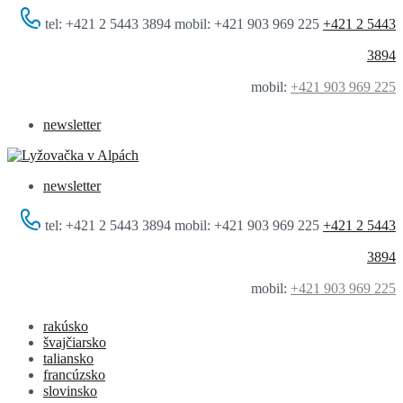
tel: +421 2 5443 3894 mobil: +421 903 969 225
+421 2 5443
3894
mobil:
+421 903 969 225
newsletter
newsletter
tel: +421 2 5443 3894 mobil: +421 903 969 225
+421 2 5443
3894
mobil:
+421 903 969 225
rakúsko
švajčiarsko
taliansko
francúzsko
slovinsko