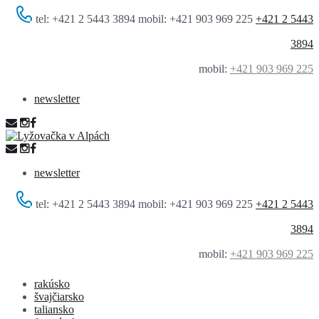
tel: +421 2 5443 3894 mobil: +421 903 969 225
+421 2 5443
3894
mobil:
+421 903 969 225
newsletter
newsletter
tel: +421 2 5443 3894 mobil: +421 903 969 225
+421 2 5443
3894
mobil:
+421 903 969 225
rakúsko
švajčiarsko
taliansko