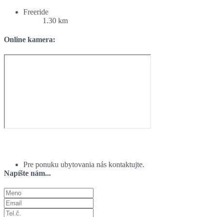
Freeride
1.30 km
Online kamera:
Ponuka ubytovania:
Pre ponuku ubytovania nás kontaktujte.
Napíšte nám...