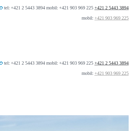
tel: +421 2 5443 3894 mobil: +421 903 969 225
+421 2 5443 3894
mobil:
+421 903 969 225
tel: +421 2 5443 3894 mobil: +421 903 969 225
+421 2 5443 3894
mobil:
+421 903 969 225