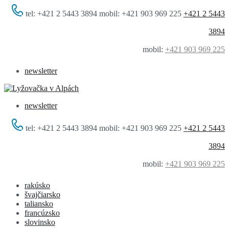
tel: +421 2 5443 3894 mobil: +421 903 969 225
+421 2 5443
3894
mobil:
+421 903 969 225
newsletter
newsletter
tel: +421 2 5443 3894 mobil: +421 903 969 225
+421 2 5443
3894
mobil:
+421 903 969 225
rakúsko
švajčiarsko
taliansko
francúzsko
slovinsko