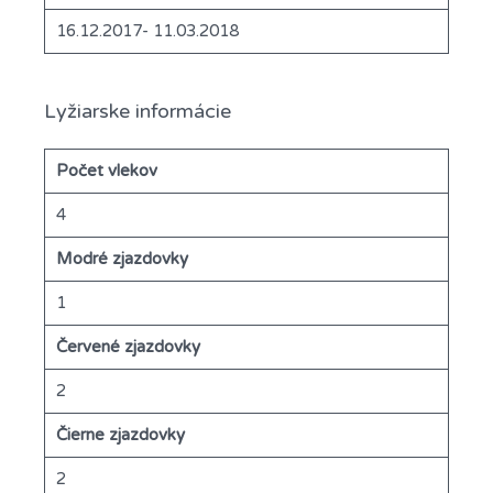
16.12.2017- 11.03.2018
Lyžiarske informácie
Počet vlekov
4
Modré zjazdovky
1
Červené zjazdovky
2
Čierne zjazdovky
2