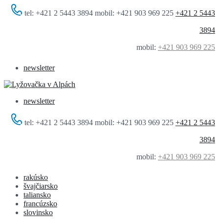
tel: +421 2 5443 3894 mobil: +421 903 969 225
+421 2 5443
3894
mobil:
+421 903 969 225
newsletter
newsletter
tel: +421 2 5443 3894 mobil: +421 903 969 225
+421 2 5443
3894
mobil:
+421 903 969 225
rakúsko
švajčiarsko
taliansko
francúzsko
slovinsko