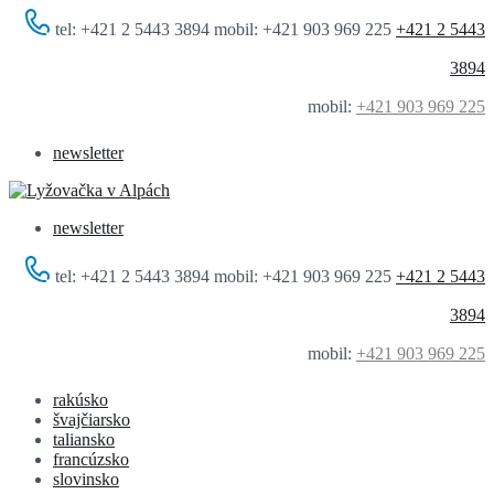
tel: +421 2 5443 3894 mobil: +421 903 969 225
+421 2 5443
3894
mobil:
+421 903 969 225
newsletter
newsletter
tel: +421 2 5443 3894 mobil: +421 903 969 225
+421 2 5443
3894
mobil:
+421 903 969 225
rakúsko
švajčiarsko
taliansko
francúzsko
slovinsko