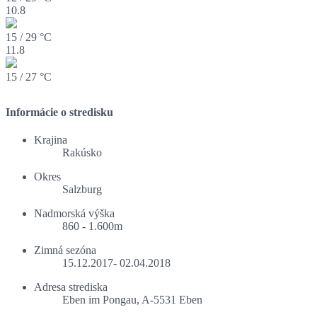
10.8
15 / 29 °C
11.8
15 / 27 °C
Informácie o stredisku
Krajina
Rakúsko
Okres
Salzburg
Nadmorská výška
860 - 1.600m
Zimná sezóna
15.12.2017- 02.04.2018
Adresa strediska
Eben im Pongau, A-5531 Eben