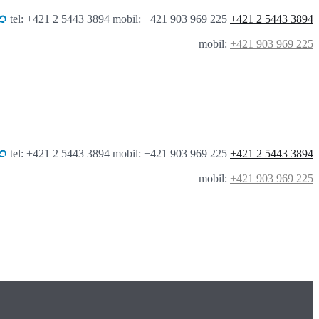
tel: +421 2 5443 3894 mobil: +421 903 969 225
+421 2 5443 3894
mobil:
+421 903 969 225
tel: +421 2 5443 3894 mobil: +421 903 969 225
+421 2 5443 3894
mobil:
+421 903 969 225