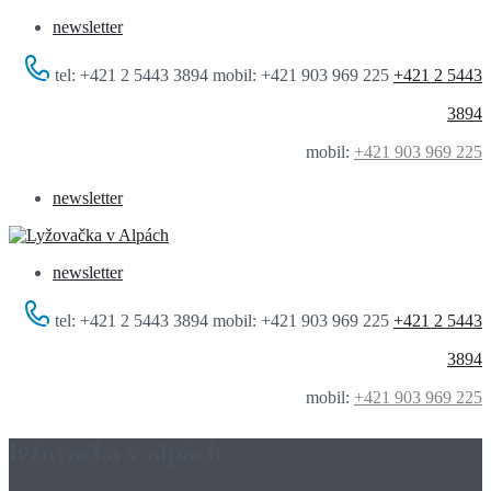
newsletter
tel: +421 2 5443 3894 mobil: +421 903 969 225
+421 2 5443
3894
mobil:
+421 903 969 225
newsletter
newsletter
tel: +421 2 5443 3894 mobil: +421 903 969 225
+421 2 5443
3894
mobil:
+421 903 969 225
lyžovačka v alpách