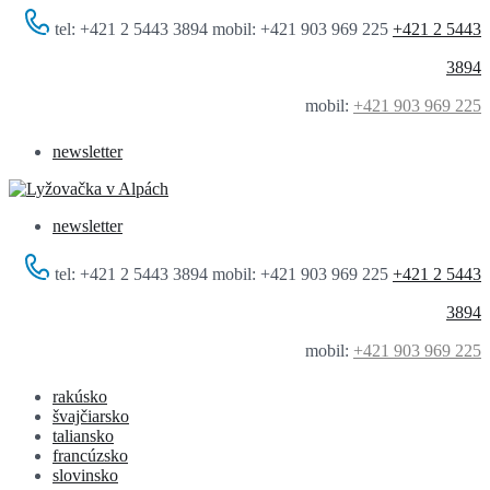
tel: +421 2 5443 3894 mobil: +421 903 969 225
+421 2 5443
3894
mobil:
+421 903 969 225
newsletter
newsletter
tel: +421 2 5443 3894 mobil: +421 903 969 225
+421 2 5443
3894
mobil:
+421 903 969 225
rakúsko
švajčiarsko
taliansko
francúzsko
slovinsko