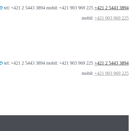
tel: +421 2 5443 3894 mobil: +421 903 969 225
+421 2 5443 3894
mobil:
+421 903 969 225
tel: +421 2 5443 3894 mobil: +421 903 969 225
+421 2 5443 3894
mobil:
+421 903 969 225