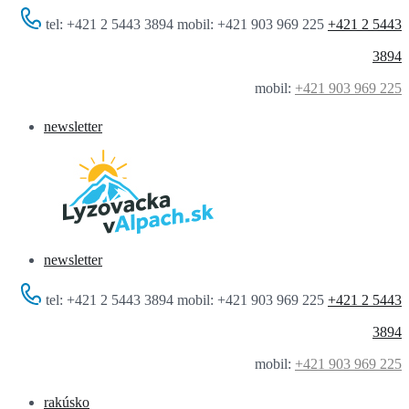
tel: +421 2 5443 3894 mobil: +421 903 969 225
+421 2 5443
3894
mobil:
+421 903 969 225
newsletter
newsletter
tel: +421 2 5443 3894 mobil: +421 903 969 225
+421 2 5443
3894
mobil:
+421 903 969 225
rakúsko