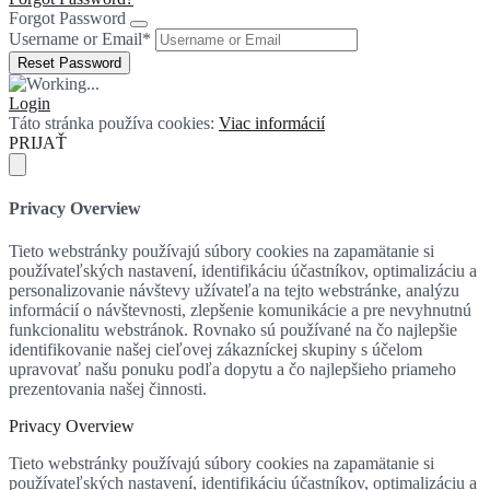
Forgot Password
Username or Email
*
Login
Táto stránka používa cookies:
Viac informácií
PRIJAŤ
Privacy Overview
Tieto webstránky používajú súbory cookies na zapamätanie si
používateľských nastavení, identifikáciu účastníkov, optimalizáciu a
personalizovanie návštevy užívateľa na tejto webstránke, analýzu
informácií o návštevnosti, zlepšenie komunikácie a pre nevyhnutnú
funkcionalitu webstránok. Rovnako sú používané na čo najlepšie
identifikovanie našej cieľovej zákazníckej skupiny s účelom
upravovať našu ponuku podľa dopytu a čo najlepšieho priameho
prezentovania našej činnosti.
Privacy Overview
Tieto webstránky používajú súbory cookies na zapamätanie si
používateľských nastavení, identifikáciu účastníkov, optimalizáciu a