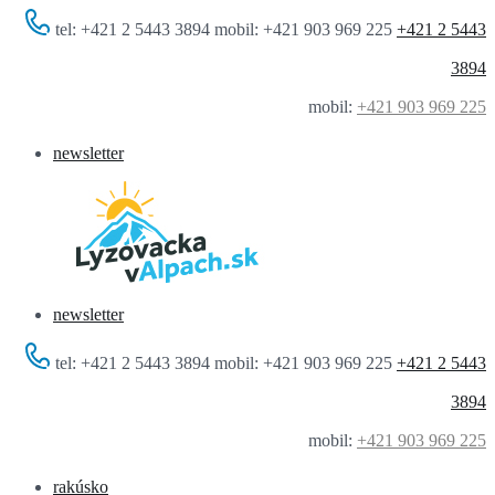
tel: +421 2 5443 3894 mobil: +421 903 969 225
+421 2 5443
3894
mobil:
+421 903 969 225
newsletter
newsletter
tel: +421 2 5443 3894 mobil: +421 903 969 225
+421 2 5443
3894
mobil:
+421 903 969 225
rakúsko