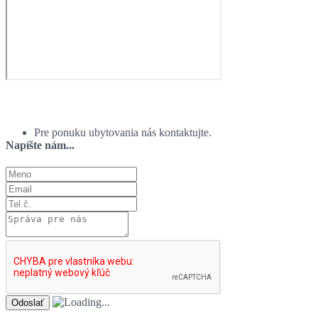
Ponuka ubytovania:
Pre ponuku ubytovania nás kontaktujte.
Napíšte nám...