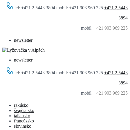
tel: +421 2 5443 3894 mobil: +421 903 969 225
+421 2 5443
3894
mobil:
+421 903 969 225
newsletter
newsletter
tel: +421 2 5443 3894 mobil: +421 903 969 225
+421 2 5443
3894
mobil:
+421 903 969 225
rakúsko
švajčiarsko
taliansko
francúzsko
slovinsko