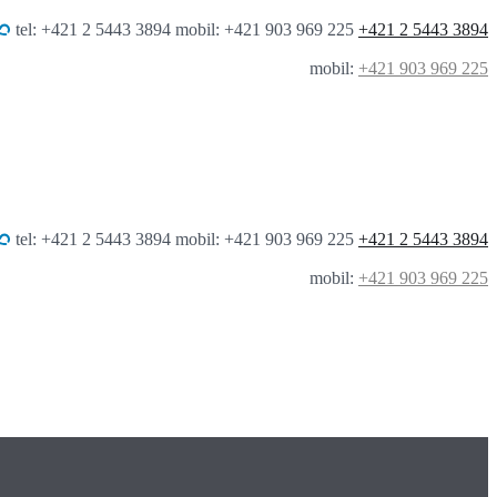
tel: +421 2 5443 3894 mobil: +421 903 969 225
+421 2 5443 3894
mobil:
+421 903 969 225
tel: +421 2 5443 3894 mobil: +421 903 969 225
+421 2 5443 3894
mobil:
+421 903 969 225