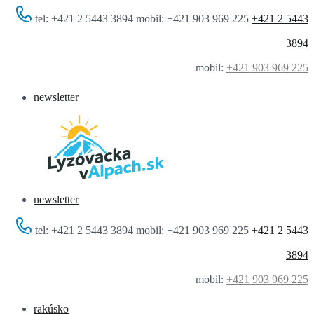
tel: +421 2 5443 3894 mobil: +421 903 969 225
+421 2 5443
3894
mobil:
+421 903 969 225
newsletter
newsletter
tel: +421 2 5443 3894 mobil: +421 903 969 225
+421 2 5443
3894
mobil:
+421 903 969 225
rakúsko