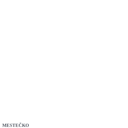
MESTEČKO