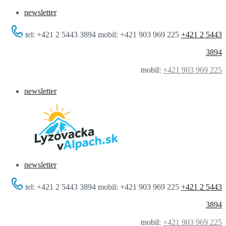
newsletter
tel: +421 2 5443 3894 mobil: +421 903 969 225
+421 2 5443
3894
mobil:
+421 903 969 225
newsletter
newsletter
tel: +421 2 5443 3894 mobil: +421 903 969 225
+421 2 5443
3894
mobil:
+421 903 969 225