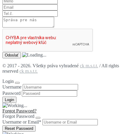
© 2017 - 2026. Všetky práva vyhradené
ck m.s.t.t.
/ All rights
reserved
ck m.s.t.t.
Login
Username
Password
Forgot Password?
Forgot Password
Username or Email
*