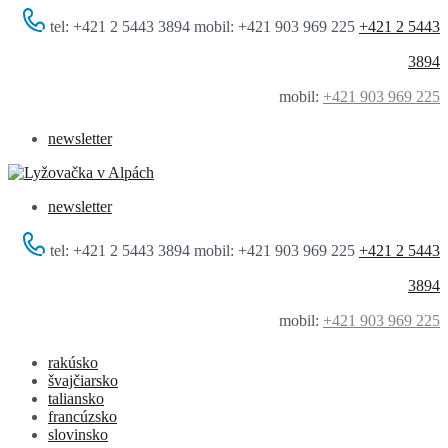
tel: +421 2 5443 3894 mobil: +421 903 969 225
+421 2 5443
3894
mobil:
+421 903 969 225
newsletter
newsletter
tel: +421 2 5443 3894 mobil: +421 903 969 225
+421 2 5443
3894
mobil:
+421 903 969 225
rakúsko
švajčiarsko
taliansko
francúzsko
slovinsko