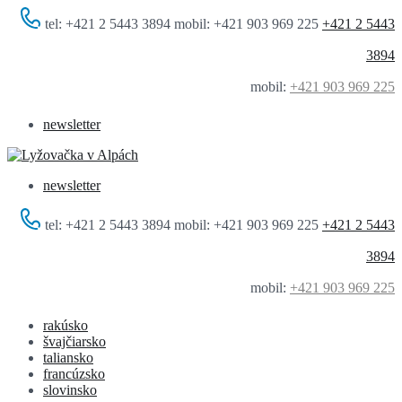
tel: +421 2 5443 3894 mobil: +421 903 969 225
+421 2 5443
3894
mobil:
+421 903 969 225
newsletter
newsletter
tel: +421 2 5443 3894 mobil: +421 903 969 225
+421 2 5443
3894
mobil:
+421 903 969 225
rakúsko
švajčiarsko
taliansko
francúzsko
slovinsko