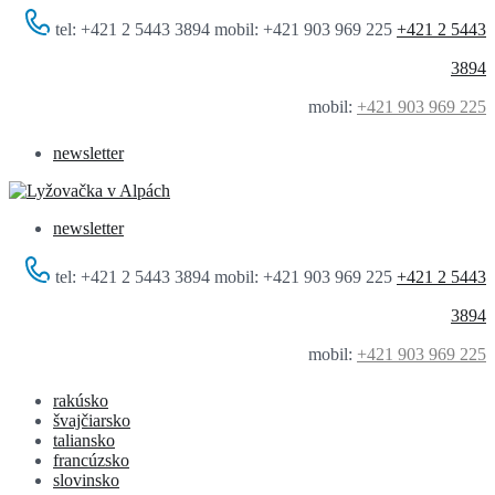
tel: +421 2 5443 3894 mobil: +421 903 969 225
+421 2 5443
3894
mobil:
+421 903 969 225
newsletter
newsletter
tel: +421 2 5443 3894 mobil: +421 903 969 225
+421 2 5443
3894
mobil:
+421 903 969 225
rakúsko
švajčiarsko
taliansko
francúzsko
slovinsko