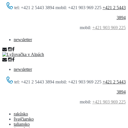
tel: +421 2 5443 3894 mobil: +421 903 969 225
+421 2 5443
3894
mobil:
+421 903 969 225
newsletter
newsletter
tel: +421 2 5443 3894 mobil: +421 903 969 225
+421 2 5443
3894
mobil:
+421 903 969 225
rakúsko
švajčiarsko
taliansko