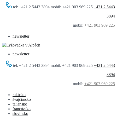
tel: +421 2 5443 3894 mobil: +421 903 969 225
+421 2 5443
3894
mobil:
+421 903 969 225
newsletter
newsletter
tel: +421 2 5443 3894 mobil: +421 903 969 225
+421 2 5443
3894
mobil:
+421 903 969 225
rakúsko
švajčiarsko
taliansko
francúzsko
slovinsko