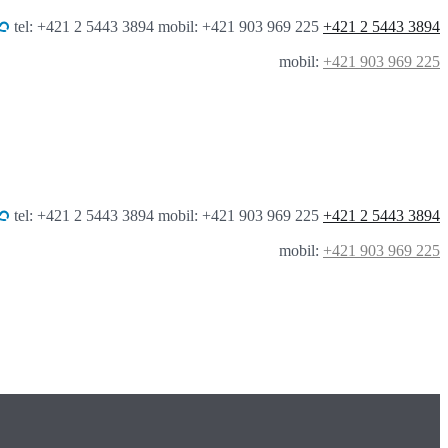
tel: +421 2 5443 3894 mobil: +421 903 969 225
+421 2 5443 3894
mobil:
+421 903 969 225
tel: +421 2 5443 3894 mobil: +421 903 969 225
+421 2 5443 3894
mobil:
+421 903 969 225