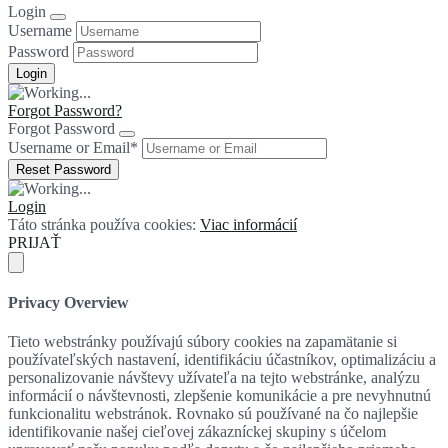
Login
Username
Password
Forgot Password?
Forgot Password
Username or Email
*
Login
Táto stránka používa cookies:
Viac informácií
PRIJAŤ
Privacy Overview
Tieto webstránky používajú súbory cookies na zapamätanie si
používateľských nastavení, identifikáciu účastníkov, optimalizáciu a
personalizovanie návštevy užívateľa na tejto webstránke, analýzu
informácií o návštevnosti, zlepšenie komunikácie a pre nevyhnutnú
funkcionalitu webstránok. Rovnako sú používané na čo najlepšie
identifikovanie našej cieľovej zákazníckej skupiny s účelom