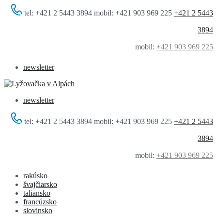
tel: +421 2 5443 3894 mobil: +421 903 969 225
+421 2 5443
3894
mobil:
+421 903 969 225
newsletter
newsletter
tel: +421 2 5443 3894 mobil: +421 903 969 225
+421 2 5443
3894
mobil:
+421 903 969 225
rakúsko
švajčiarsko
taliansko
francúzsko
slovinsko