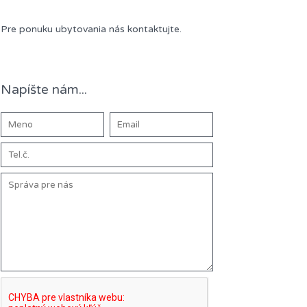
Pre ponuku ubytovania nás kontaktujte.
Napíšte nám...