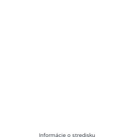
Informácie o stredisku