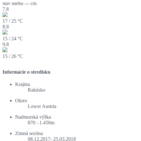
stav snehu
--- cm
7.8
17 / 25 °C
8.8
15 / 24 °C
9.8
15 / 26 °C
Informácie o stredisku
Krajina
Rakúsko
Okres
Lower Austria
Nadmorská výška
870 - 1.450m
Zimná sezóna
08.12.2017- 25.03.2018