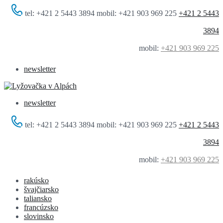
tel: +421 2 5443 3894 mobil: +421 903 969 225
+421 2 5443
3894
mobil:
+421 903 969 225
newsletter
newsletter
tel: +421 2 5443 3894 mobil: +421 903 969 225
+421 2 5443
3894
mobil:
+421 903 969 225
rakúsko
švajčiarsko
taliansko
francúzsko
slovinsko