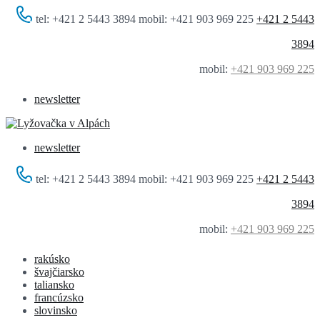
tel: +421 2 5443 3894 mobil: +421 903 969 225
+421 2 5443
3894
mobil:
+421 903 969 225
newsletter
newsletter
tel: +421 2 5443 3894 mobil: +421 903 969 225
+421 2 5443
3894
mobil:
+421 903 969 225
rakúsko
švajčiarsko
taliansko
francúzsko
slovinsko