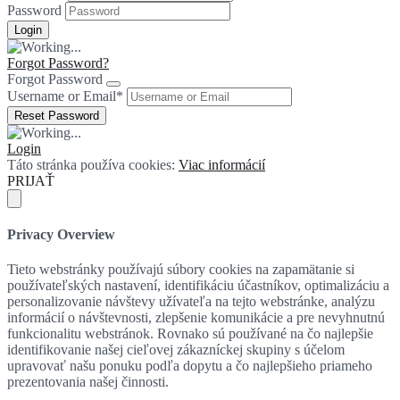
Password
Forgot Password?
Forgot Password
Username or Email
*
Login
Táto stránka používa cookies:
Viac informácií
PRIJAŤ
Privacy Overview
Tieto webstránky používajú súbory cookies na zapamätanie si
používateľských nastavení, identifikáciu účastníkov, optimalizáciu a
personalizovanie návštevy užívateľa na tejto webstránke, analýzu
informácií o návštevnosti, zlepšenie komunikácie a pre nevyhnutnú
funkcionalitu webstránok. Rovnako sú používané na čo najlepšie
identifikovanie našej cieľovej zákazníckej skupiny s účelom
upravovať našu ponuku podľa dopytu a čo najlepšieho priameho
prezentovania našej činnosti.