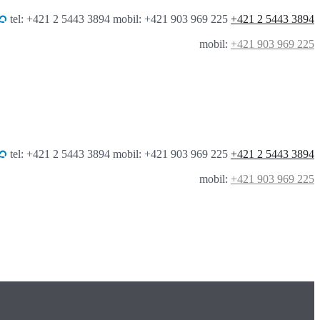
tel: +421 2 5443 3894 mobil: +421 903 969 225
+421 2 5443 3894
mobil:
+421 903 969 225
tel: +421 2 5443 3894 mobil: +421 903 969 225
+421 2 5443 3894
mobil:
+421 903 969 225