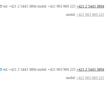
tel: +421 2 5443 3894 mobil: +421 903 969 225
+421 2 5443 3894
mobil:
+421 903 969 225
tel: +421 2 5443 3894 mobil: +421 903 969 225
+421 2 5443 3894
mobil:
+421 903 969 225