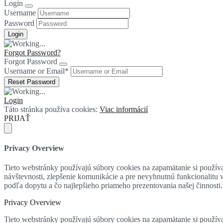
Login
Username
Password
Forgot Password?
Forgot Password
Username or Email
*
Login
Táto stránka používa cookies:
Viac informácií
PRIJAŤ
Privacy Overview
Tieto webstránky používajú súbory cookies na zapamätanie si používat
návštevnosti, zlepšenie komunikácie a pre nevyhnutnú funkcionalitu
podľa dopytu a čo najlepšieho priameho prezentovania našej činnosti.
Privacy Overview
Tieto webstránky používajú súbory cookies na zapamätanie si používat