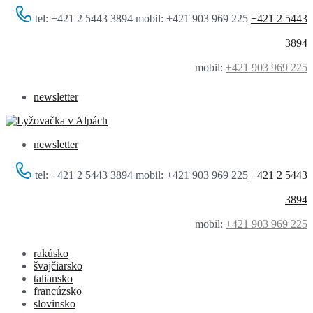
tel: +421 2 5443 3894 mobil: +421 903 969 225
+421 2 5443
3894
mobil:
+421 903 969 225
newsletter
newsletter
tel: +421 2 5443 3894 mobil: +421 903 969 225
+421 2 5443
3894
mobil:
+421 903 969 225
rakúsko
švajčiarsko
taliansko
francúzsko
slovinsko