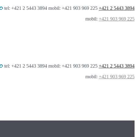
tel: +421 2 5443 3894 mobil: +421 903 969 225
+421 2 5443 3894
mobil:
+421 903 969 225
tel: +421 2 5443 3894 mobil: +421 903 969 225
+421 2 5443 3894
mobil:
+421 903 969 225