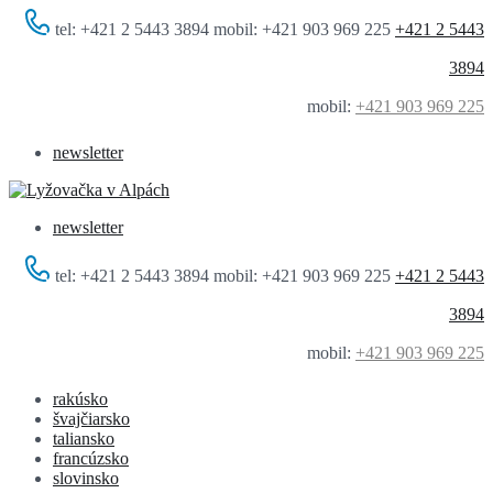
tel: +421 2 5443 3894 mobil: +421 903 969 225
+421 2 5443
3894
mobil:
+421 903 969 225
newsletter
newsletter
tel: +421 2 5443 3894 mobil: +421 903 969 225
+421 2 5443
3894
mobil:
+421 903 969 225
rakúsko
švajčiarsko
taliansko
francúzsko
slovinsko