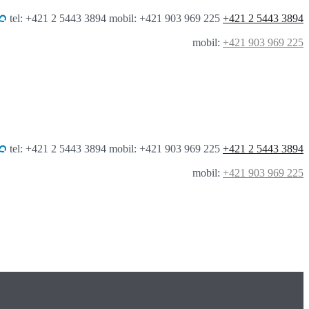
tel: +421 2 5443 3894 mobil: +421 903 969 225
+421 2 5443 3894
mobil:
+421 903 969 225
tel: +421 2 5443 3894 mobil: +421 903 969 225
+421 2 5443 3894
mobil:
+421 903 969 225