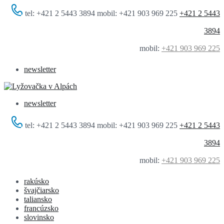
tel: +421 2 5443 3894 mobil: +421 903 969 225
+421 2 5443
3894
mobil:
+421 903 969 225
newsletter
newsletter
tel: +421 2 5443 3894 mobil: +421 903 969 225
+421 2 5443
3894
mobil:
+421 903 969 225
rakúsko
švajčiarsko
taliansko
francúzsko
slovinsko