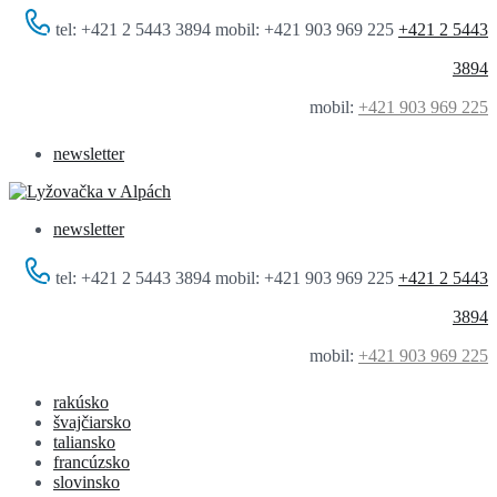
tel: +421 2 5443 3894 mobil: +421 903 969 225
+421 2 5443
3894
mobil:
+421 903 969 225
newsletter
newsletter
tel: +421 2 5443 3894 mobil: +421 903 969 225
+421 2 5443
3894
mobil:
+421 903 969 225
rakúsko
švajčiarsko
taliansko
francúzsko
slovinsko