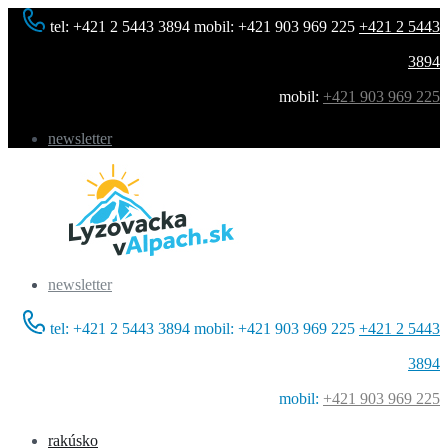
tel: +421 2 5443 3894 mobil: +421 903 969 225
+421 2 5443
3894
mobil:
+421 903 969 225
newsletter
newsletter
tel: +421 2 5443 3894 mobil: +421 903 969 225
+421 2 5443
3894
mobil:
+421 903 969 225
rakúsko