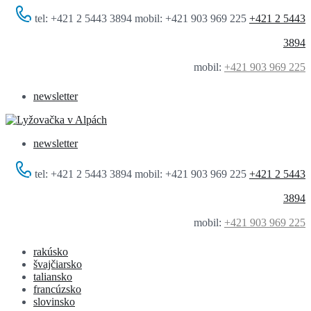
tel: +421 2 5443 3894 mobil: +421 903 969 225
+421 2 5443
3894
mobil:
+421 903 969 225
newsletter
newsletter
tel: +421 2 5443 3894 mobil: +421 903 969 225
+421 2 5443
3894
mobil:
+421 903 969 225
rakúsko
švajčiarsko
taliansko
francúzsko
slovinsko