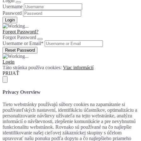
Login
Username
Password
Forgot Password?
Forgot Password
Username or Email
*
Login
Táto stránka používa cookies:
Viac informácií
PRIJAŤ
Privacy Overview
Tieto webstránky používajú súbory cookies na zapamätanie si
používateľských nastavení, identifikáciu účastníkov, optimalizáciu a
personalizovanie návštevy užívateľa na tejto webstránke, analýzu
informácií o návštevnosti, zlepšenie komunikácie a pre nevyhnutnú
funkcionalitu webstránok. Rovnako sú používané na čo najlepšie
identifikovanie našej cieľovej zákazníckej skupiny s účelom
upravovať našu ponuku podľa dopytu a čo najlepšieho priameho