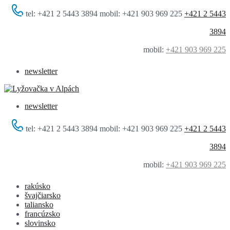
tel: +421 2 5443 3894 mobil: +421 903 969 225
+421 2 5443
3894
mobil:
+421 903 969 225
newsletter
newsletter
tel: +421 2 5443 3894 mobil: +421 903 969 225
+421 2 5443
3894
mobil:
+421 903 969 225
rakúsko
švajčiarsko
taliansko
francúzsko
slovinsko