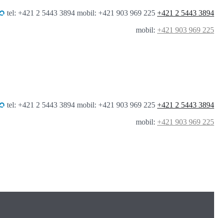
tel: +421 2 5443 3894 mobil: +421 903 969 225
+421 2 5443 3894
mobil:
+421 903 969 225
tel: +421 2 5443 3894 mobil: +421 903 969 225
+421 2 5443 3894
mobil:
+421 903 969 225