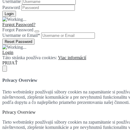
Username
Password
Forgot Password?
Forgot Password
Username or Email
*
Login
Táto stránka používa cookies:
Viac informácií
PRIJAŤ
Privacy Overview
Tieto webstránky používajú súbory cookies na zapamätanie si používat
návštevnosti, zlepšenie komunikácie a pre nevyhnutnú funkcionalitu
podľa dopytu a čo najlepšieho priameho prezentovania našej činnosti.
Privacy Overview
Tieto webstránky používajú súbory cookies na zapamätanie si používat
návštevnosti, zlepšenie komunikácie a pre nevyhnutnú funkcionalitu