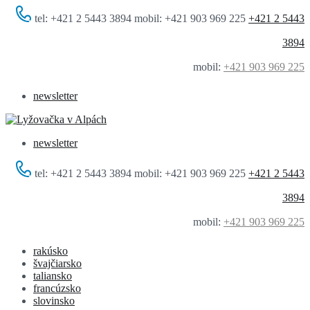
tel: +421 2 5443 3894 mobil: +421 903 969 225
+421 2 5443
3894
mobil:
+421 903 969 225
newsletter
newsletter
tel: +421 2 5443 3894 mobil: +421 903 969 225
+421 2 5443
3894
mobil:
+421 903 969 225
rakúsko
švajčiarsko
taliansko
francúzsko
slovinsko