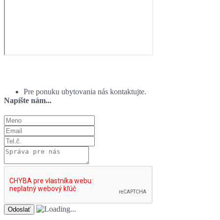
Ponuka ubytovania:
Pre ponuku ubytovania nás kontaktujte.
Napíšte nám...