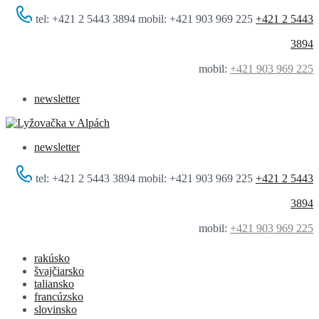
tel: +421 2 5443 3894 mobil: +421 903 969 225
+421 2 5443
3894
mobil:
+421 903 969 225
newsletter
newsletter
tel: +421 2 5443 3894 mobil: +421 903 969 225
+421 2 5443
3894
mobil:
+421 903 969 225
rakúsko
švajčiarsko
taliansko
francúzsko
slovinsko