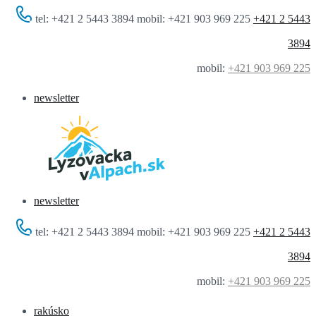
tel: +421 2 5443 3894 mobil: +421 903 969 225
+421 2 5443
3894
mobil:
+421 903 969 225
newsletter
newsletter
tel: +421 2 5443 3894 mobil: +421 903 969 225
+421 2 5443
3894
mobil:
+421 903 969 225
rakúsko